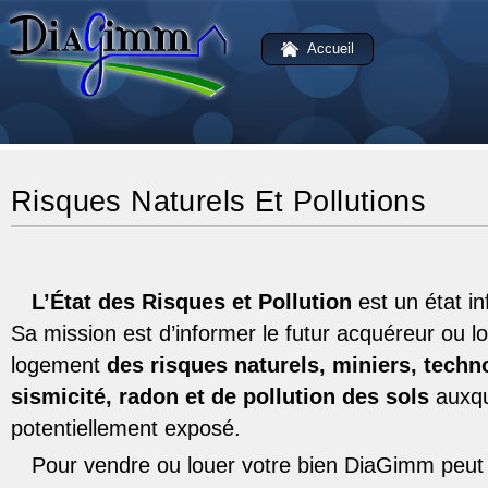
Accueil
Risques Naturels Et Pollutions
L’État des Risques et Pollution
est un état in
Sa mission est d’informer le futur acquéreur ou lo
logement
des risques naturels, miniers, techn
sismicité, radon et de pollution des sols
auxque
potentiellement exposé.
Pour vendre ou louer votre bien DiaGimm peut 