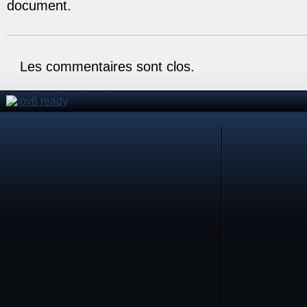
document.
Les commentaires sont clos.